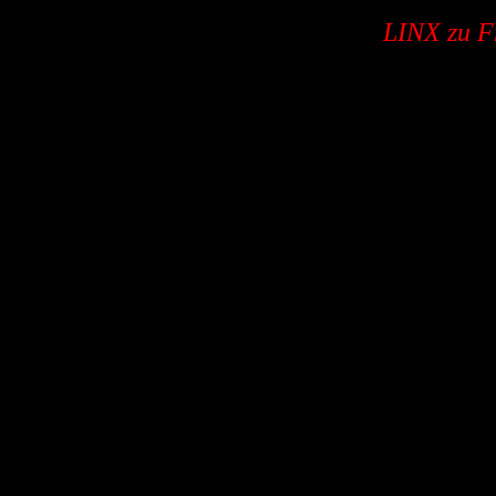
LINX zu Fr