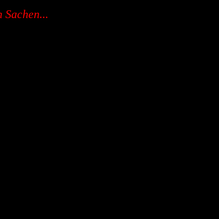
 Sachen...